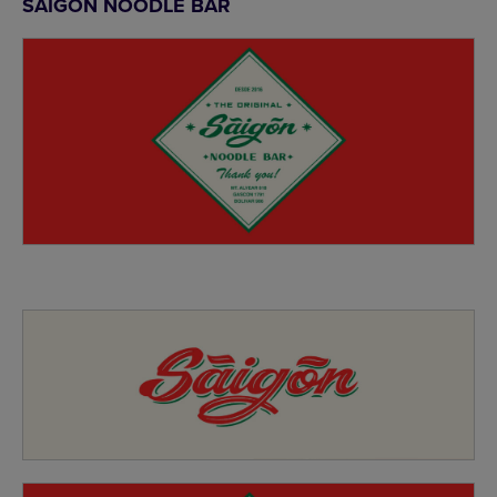
SAIGON NOODLE BAR