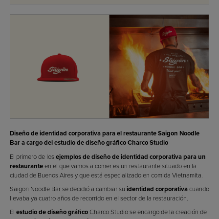
Diseño de identidad corporativa para el restaurante Saigon Noodle
Bar a cargo del estudio de diseño gráfico Charco Studio
El primero de los
ejemplos de diseño de identidad corporativa para un
restaurante
en el que vamos a comer es un restaurante situado en la
ciudad de Buenos Aires y que está especializado en comida Vietnamita.
Saigon Noodle Bar se decidió a cambiar su
identidad corporativa
cuando
llevaba ya cuatro años de recorrido en el sector de la restauración.
El
estudio de diseño gráfico
Charco Studio se encargo de la creación de