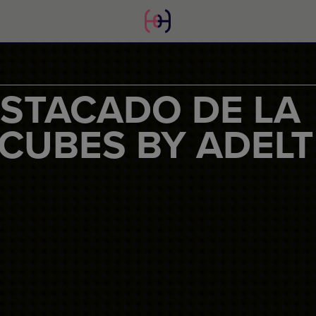
STACADO DE LA
CUBES BY ADELT