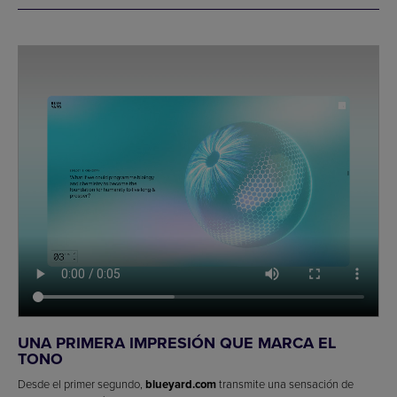
UNA PRIMERA IMPRESIÓN QUE MARCA EL
TONO
Desde el primer segundo,
blueyard.com
transmite una sensación de