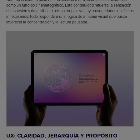
como un fundido cinematográfico. Esta continuidad refuerza la sensación
de cohesión y da al sitio un tempo propio. No hay brusquedades ni efectos
innecesarios: todo responde a una lógica de armonía visual que busca
favorecer la concentración y la lectura pausada.
UX: CLARIDAD, JERARQUÍA Y PROPÓSITO