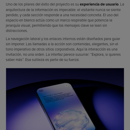
Uno de los pilares del éxito del proyecto es su
experiencia de usuario
. La
arquitectura de la información es impecable: el visitante nunca se siente
perdido, y cada sección responde a una necesidad concreta. El uso del
espacio en blanco actúa como un marco respirable que potencia la
jerarquía visual, permitiendo que los mensajes clave se lean sin
distracciones.
La navegación lateral y los enlaces internos están diseñados para guiar
sin imponer. Las llamadas a la acción son contenidas, elegantes, sin el
tono imperativo de otros sitios corporativos. Aquí la interacción es una
invitación, no una orden. La interfaz parece susurrar: “Explora, si quieres
saber más”. Esa sutileza es parte de su fuerza.