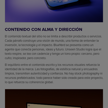
CONTENIDO CON ALMA Y DIRECCIÓN
El contenido textual del sitio no se limita a describir productos o servicios.
Cada párrafo construye una visión de mundo, una forma de entender la
inversión, la tecnología y el impacto. BlueYard se presenta como un
agente que conecta personas, ideas y futuro. Unseen Studio logra que el
texto respire, se lea con cadencia y tenga un tono propio: cercano, pero
culto; inspirador, pero concreto.
El equilibrio entre el contenido escrito y los recursos visuales refuerza la
identidad de la marca. Las fotografías, de estética natural y encuadres
limpios, transmiten autenticidad y confianza. No hay stock photography ni
recursos prefabricados: todo parece haber sido creado para este proyecto,
lo que refuerza su coherencia global.