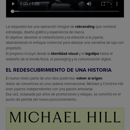
La respuesta fue una operación integral de
rebranding
que combinó
estrategia, diseño gráfico y experiencia de marca.
El objetivo: devolver el romanticismo y la emoción a la joyería,
abandonando el enfoque comercial para abrazar una narrativa de
lujo con
.
propósito
El proyecto incluyó desde la
identidad visual
y el
logotipo
hasta el
rediseño de la tienda física, el packaging y la comunicación digital.
EL REDESCUBRIMIENTO DE UNA HISTORIA
El nuevo relato parte de una idea poderosa:
volver al origen
.
Antes de convertirse en una cadena internacional, Michael y Christine Hill
eran joyeros independientes con una pasión artesanal.
Esa raíz, eclipsada por años de promociones y rebajas, se convirtió en el
punto de partida del nuevo posicionamiento.