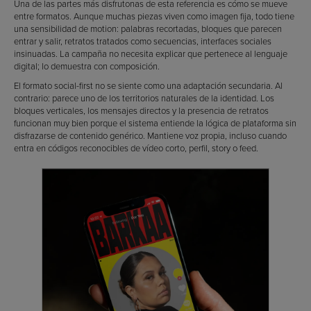
Una de las partes más disfrutonas de esta referencia es cómo se mueve
entre formatos. Aunque muchas piezas viven como imagen fija, todo tiene
una sensibilidad de motion: palabras recortadas, bloques que parecen
entrar y salir, retratos tratados como secuencias, interfaces sociales
insinuadas. La campaña no necesita explicar que pertenece al lenguaje
digital; lo demuestra con composición.
El formato social-first no se siente como una adaptación secundaria. Al
contrario: parece uno de los territorios naturales de la identidad. Los
bloques verticales, los mensajes directos y la presencia de retratos
funcionan muy bien porque el sistema entiende la lógica de plataforma sin
disfrazarse de contenido genérico. Mantiene voz propia, incluso cuando
entra en códigos reconocibles de vídeo corto, perfil, story o feed.