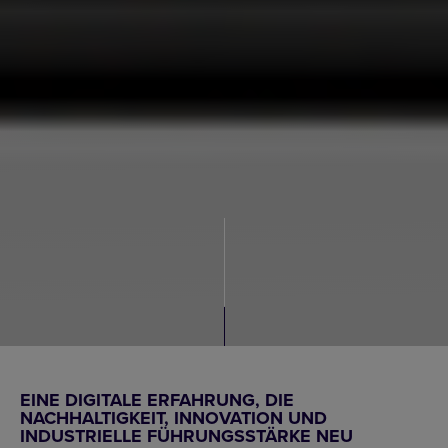
EINE DIGITALE ERFAHRUNG, DIE
NACHHALTIGKEIT, INNOVATION UND
INDUSTRIELLE FÜHRUNGSSTÄRKE NEU