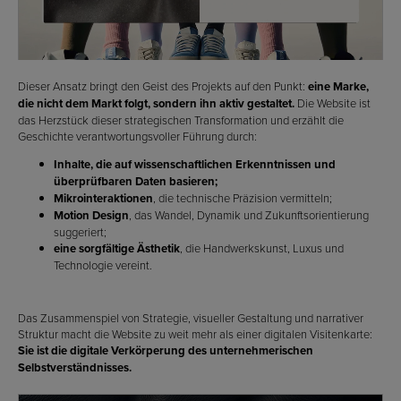
Dieser Ansatz bringt den Geist des Projekts auf den Punkt:
eine Marke,
die nicht dem Markt folgt, sondern ihn aktiv gestaltet.
Die Website ist
das Herzstück dieser strategischen Transformation und erzählt die
Geschichte verantwortungsvoller Führung durch:
Inhalte, die auf wissenschaftlichen Erkenntnissen und
überprüfbaren Daten basieren;
Mikrointeraktionen
, die technische Präzision vermitteln;
Motion Design
, das Wandel, Dynamik und Zukunftsorientierung
suggeriert;
eine sorgfältige Ästhetik
, die Handwerkskunst, Luxus und
Technologie vereint.
Das Zusammenspiel von Strategie, visueller Gestaltung und narrativer
Struktur macht die Website zu weit mehr als einer digitalen Visitenkarte:
Sie ist die digitale Verkörperung des unternehmerischen
Selbstverständnisses.