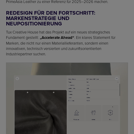
PrimeAsia Leather zu einer Referenz für 2025–2026 machen.
REDESIGN FÜR DEN FORTSCHRITT:
MARKENSTRATEGIE UND
NEUPOSITIONIERUNG
Tux Creative House hat das Projekt auf ein neues strategisches
Fundament gestellt:
„Accelerate Ahead“
. Ein klares Statement für
Marken, die nicht nur einen Materiallieferanten, sondern einen
innovativen, technisch versierten und zukunftsorientierten
Industriepartner suchen.