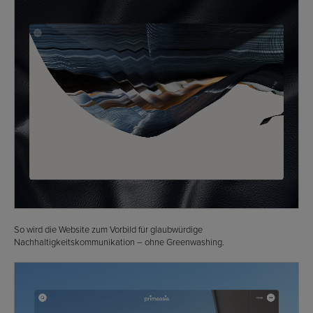
So wird die Website zum Vorbild für glaubwürdige
Nachhaltigkeitskommunikation – ohne Greenwashing.