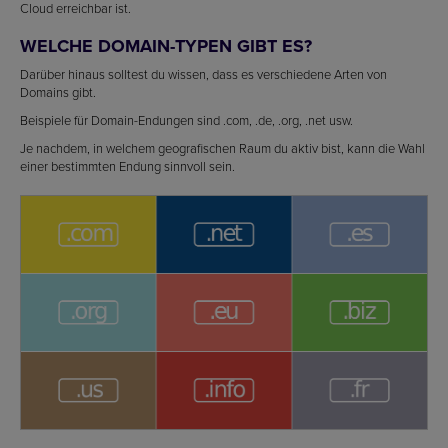
Cloud erreichbar ist.
WELCHE DOMAIN-TYPEN GIBT ES?
Darüber hinaus solltest du wissen, dass es verschiedene Arten von
Domains gibt.
Beispiele für Domain-Endungen sind .com, .de, .org, .net usw.
Je nachdem, in welchem geografischen Raum du aktiv bist, kann die Wahl
einer bestimmten Endung sinnvoll sein.