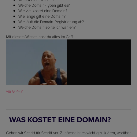
Welche Domain-Typen gibt es?
Wie viel kostet eine Domain?
Wie lange gilt eine Domain?
Wie läuft die Domain-Registrierung ab?
Welche Domain sollte ich wählen?
Mit diesem Wissen hast du alles im Griff.
via GIPHY
WAS KOSTET EINE DOMAIN?
Gehen wir Schritt für Schritt vor. Zunächst ist es wichtig zu klären, worüber