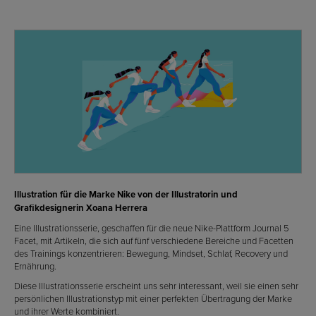
Illustration für die Marke Nike von der Illustratorin und
Grafikdesignerin Xoana Herrera
Eine Illustrationsserie, geschaffen für die neue Nike-Plattform Journal 5
Facet, mit Artikeln, die sich auf fünf verschiedene Bereiche und Facetten
des Trainings konzentrieren: Bewegung, Mindset, Schlaf, Recovery und
Ernährung.
Diese Illustrationsserie erscheint uns sehr interessant, weil sie einen sehr
persönlichen Illustrationstyp mit einer perfekten Übertragung der Marke
und ihrer Werte kombiniert.