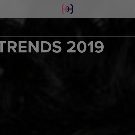
TRENDS 2019