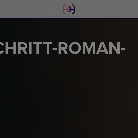
CHRITT-ROMAN-