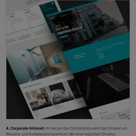
4. Corporate Intranet:
Im Herzen des Ökosystems wirkt das Intranet als
Wissens- und Kollaborationszentrum. Mit einer logischen Struktur,