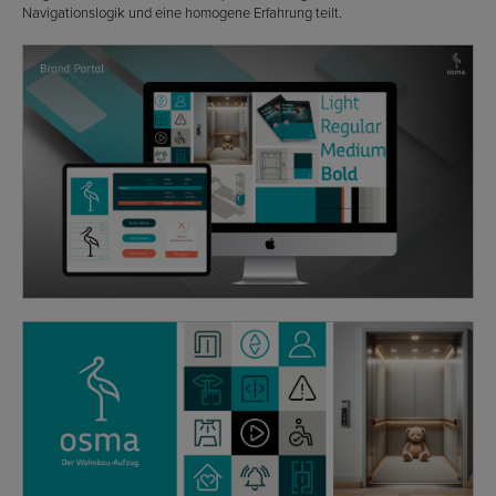
Navigationslogik und eine homogene Erfahrung teilt.