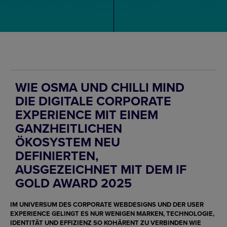
WIE OSMA UND CHILLI MIND
DIE DIGITALE CORPORATE
EXPERIENCE MIT EINEM
GANZHEITLICHEN
ÖKOSYSTEM NEU
DEFINIERTEN,
AUSGEZEICHNET MIT DEM IF
GOLD AWARD 2025
IM UNIVERSUM DES
CORPORATE WEBDESIGNS
UND DER USER
EXPERIENCE GELINGT ES NUR WENIGEN MARKEN,
TECHNOLOGIE,
IDENTITÄT UND EFFIZIENZ
SO KOHÄRENT ZU VERBINDEN WIE