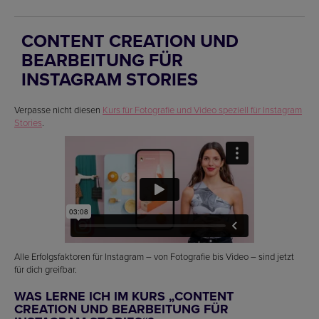
CONTENT CREATION UND
BEARBEITUNG FÜR
INSTAGRAM STORIES
Verpasse nicht diesen
Kurs für Fotografie und Video speziell für Instagram
Stories
.
Alle Erfolgsfaktoren für Instagram – von Fotografie bis Video – sind jetzt
für dich greifbar.
WAS LERNE ICH IM KURS „CONTENT
CREATION UND BEARBEITUNG FÜR