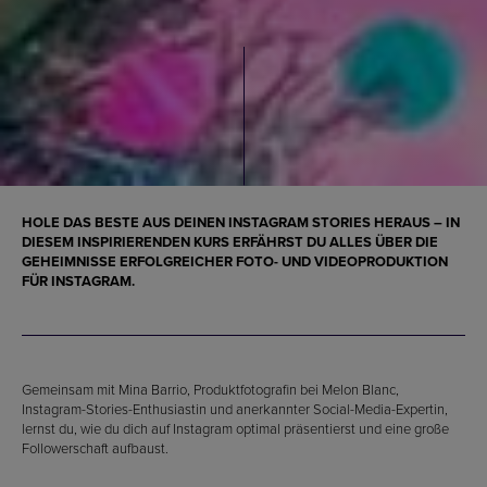
HOLE DAS BESTE AUS DEINEN INSTAGRAM STORIES HERAUS – IN
DIESEM INSPIRIERENDEN KURS ERFÄHRST DU ALLES ÜBER DIE
GEHEIMNISSE ERFOLGREICHER FOTO- UND VIDEOPRODUKTION
FÜR INSTAGRAM.
Gemeinsam mit Mina Barrio, Produktfotografin bei Melon Blanc,
Instagram-Stories-Enthusiastin und anerkannter Social-Media-Expertin,
lernst du, wie du dich auf Instagram optimal präsentierst und eine große
Followerschaft aufbaust.