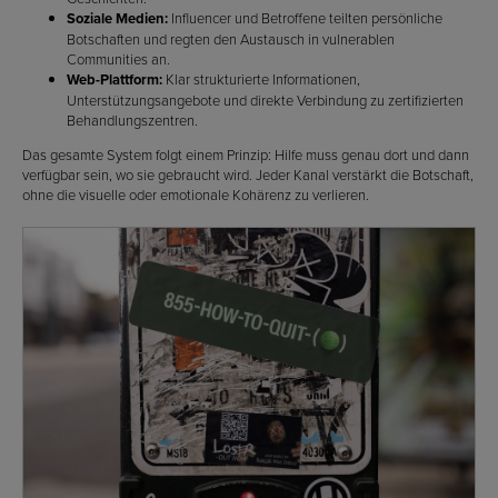
Soziale Medien:
Influencer und Betroffene teilten persönliche
Botschaften und regten den Austausch in vulnerablen
Communities an.
Web-Plattform:
Klar strukturierte Informationen,
Unterstützungsangebote und direkte Verbindung zu zertifizierten
Behandlungszentren.
Das gesamte System folgt einem Prinzip: Hilfe muss genau dort und dann
verfügbar sein, wo sie gebraucht wird. Jeder Kanal verstärkt die Botschaft,
ohne die visuelle oder emotionale Kohärenz zu verlieren.