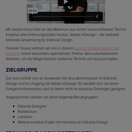
Mit diesem Kurs holst du das Maximum aus einem unverzichtbaren Tool für
Kreative aller Erfahrungsstufen heraus: Adobe InDesign – die weltweit
führende Anwendung für Editorial Design.
Darüber hinaus widmen wir uns in diesem
Kurs für Editorial Design mit
InDesign
einem besonders spannenden Thema: dem automatisierten
Arbeiten, um die Möglichkeiten moderner Technik voll auszuschöpfen.
ZIELGRUPPE
Der Kurs richtet sich an Anwender mit Grundkenntnissen im Editorial
Design und im Umgang mit Adobe InDesign. Es handelt sich um einen
Fortgeschrittenenkurs und ist daher nicht für absolute Einsteiger geeignet.
Angesprochen werden vor allem folgende Berufsgruppen:
Editorial Designer
Redakteure
Lektoren
Weitere kreative Köpfe mit Interesse an Editorial Design