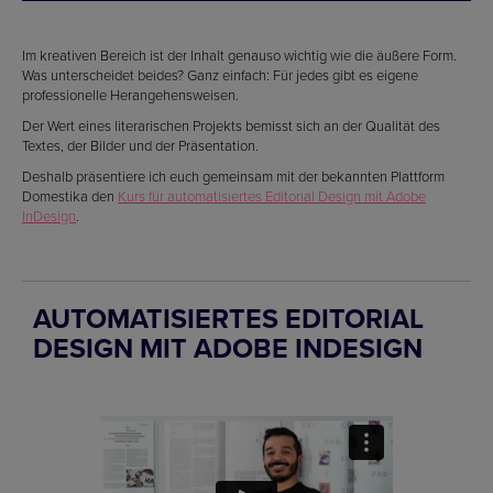
Im kreativen Bereich ist der Inhalt genauso wichtig wie die äußere Form.
Was unterscheidet beides? Ganz einfach: Für jedes gibt es eigene
professionelle Herangehensweisen.
Der Wert eines literarischen Projekts bemisst sich an der Qualität des
Textes, der Bilder und der Präsentation.
Deshalb präsentiere ich euch gemeinsam mit der bekannten Plattform
Domestika den
Kurs für automatisiertes Editorial Design mit Adobe
InDesign
.
AUTOMATISIERTES EDITORIAL
DESIGN MIT ADOBE INDESIGN