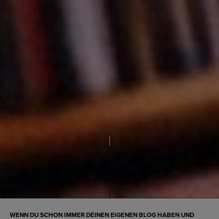
WENN DU SCHON IMMER DEINEN EIGENEN BLOG HABEN UND