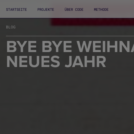
STARTSEITE
PROJEKTE
ÜBER CODE
METHODE
BLOG
BYE BYE WEIHN
NEUES JAHR