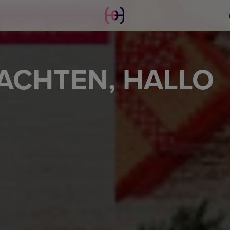
ACHTEN, HALLO