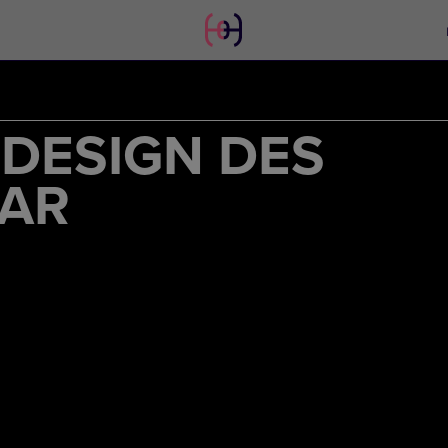
DESIGN DES
AR