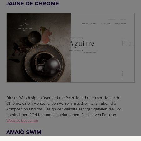
JAUNE DE CHROME
Dieses Webdesign präsentiert die Porzellanarbeiten von Jaune de
Chrome, einem Hersteller von Porzellanstücken. Uns haben die
Komposition und das Design der Website sehr gut gefallen: frei von
überladenen Effekten und mit gelungenem Einsatz von Parallax.
Website besuchen
AMAIÒ SWIM