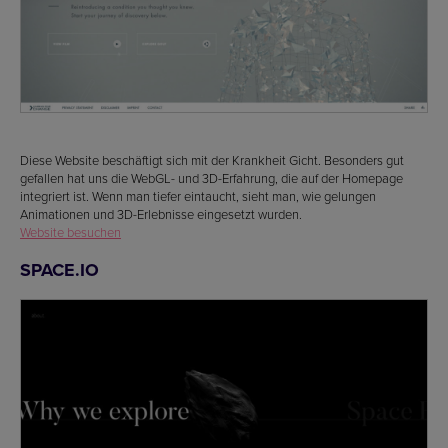
Diese Website beschäftigt sich mit der Krankheit Gicht. Besonders gut
gefallen hat uns die WebGL- und 3D-Erfahrung, die auf der Homepage
integriert ist. Wenn man tiefer eintaucht, sieht man, wie gelungen
Animationen und 3D-Erlebnisse eingesetzt wurden.
Website besuchen
SPACE.IO