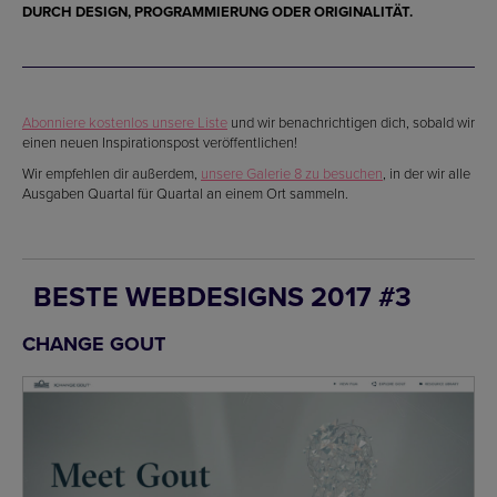
DURCH
DESIGN, PROGRAMMIERUNG
ODER ORIGINALITÄT.
Abonniere kostenlos unsere Liste
und wir benachrichtigen dich, sobald wir
einen neuen Inspirationspost veröffentlichen!
Wir empfehlen dir außerdem,
unsere Galerie 8 zu besuchen
, in der wir alle
Ausgaben Quartal für Quartal an einem Ort sammeln.
BESTE WEBDESIGNS 2017 #3
CHANGE GOUT