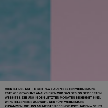
HIER IST DER DRITTE BEITRAG ZU DEN
BESTEN WEBDESIGNS
2017
. WIE GEWOHNT ANALYSIEREN WIR DAS
DESIGN
DER
BESTEN
WEBSITES
, DIE UNS IN DEN LETZTEN MONATEN BEGEGNET SIND.
WIR STELLEN EINE AUSWAHL DER FÜNF
WEBDESIGNS
ZUSAMMEN, DIE UNS AM MEISTEN BEEINDRUCKT HABEN – SEI ES