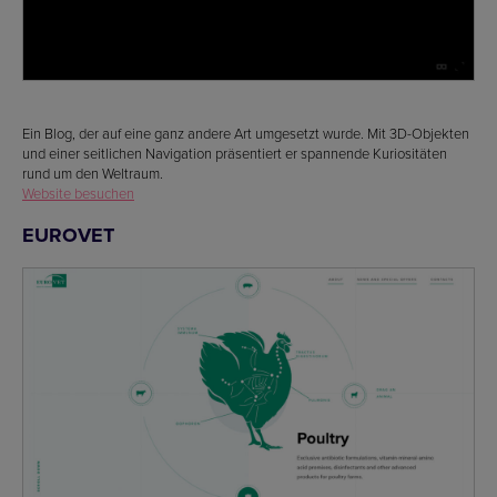
Ein Blog, der auf eine ganz andere Art umgesetzt wurde. Mit 3D-Objekten
und einer seitlichen Navigation präsentiert er spannende Kuriositäten
rund um den Weltraum.
Website besuchen
EUROVET