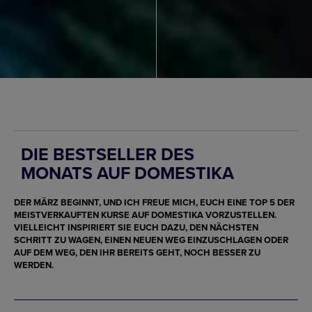
DIE BESTSELLER DES
MONATS AUF DOMESTIKA
DER MÄRZ BEGINNT, UND ICH FREUE MICH, EUCH EINE TOP 5 DER
MEISTVERKAUFTEN KURSE AUF DOMESTIKA VORZUSTELLEN.
VIELLEICHT INSPIRIERT SIE EUCH DAZU, DEN NÄCHSTEN
SCHRITT ZU WAGEN, EINEN NEUEN WEG EINZUSCHLAGEN ODER
AUF DEM WEG, DEN IHR BEREITS GEHT, NOCH BESSER ZU
WERDEN.