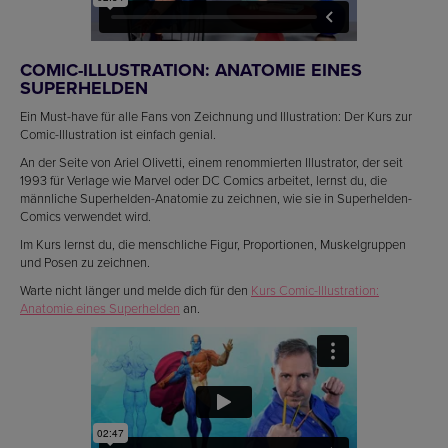
COMIC-ILLUSTRATION: ANATOMIE EINES
SUPERHELDEN
Ein Must-have für alle Fans von Zeichnung und Illustration: Der Kurs zur
Comic-Illustration ist einfach genial.
An der Seite von Ariel Olivetti, einem renommierten Illustrator, der seit
1993 für Verlage wie Marvel oder DC Comics arbeitet, lernst du, die
männliche Superhelden-Anatomie zu zeichnen, wie sie in Superhelden-
Comics verwendet wird.
Im Kurs lernst du, die menschliche Figur, Proportionen, Muskelgruppen
und Posen zu zeichnen.
Warte nicht länger und melde dich für den
Kurs Comic-Illustration:
Anatomie eines Superhelden
an.