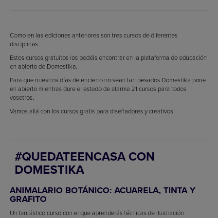
Como en las ediciones anteriores son tres cursos de diferentes
disciplinas.
Estos cursos gratuitos los podéis encontrar en la plataforma de educación
en abierto de Domestika.
Para que nuestros días de encierro no sean tan pesados Domestika pone
en abierto mientras dure el estado de alarma 21 cursos para todos
vosotros.
Vamos allá con los cursos gratis para diseñadores y creativos.
#QUEDATEENCASA CON
DOMESTIKA
ANIMALARIO BOTÁNICO: ACUARELA, TINTA Y
GRAFITO
Un fantástico curso con el que aprenderás técnicas de ilustración