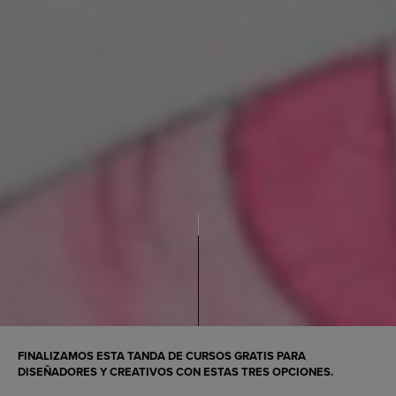
FINALIZAMOS ESTA TANDA DE CURSOS GRATIS PARA
DISEÑADORES Y CREATIVOS CON ESTAS TRES OPCIONES.