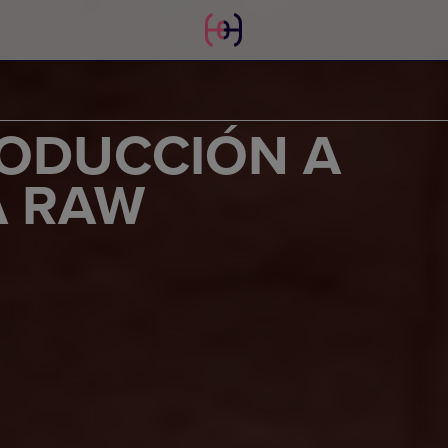
RODUCCIÓN A
A RAW