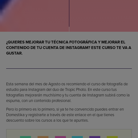
¿QUIERES MEJORAR TU TÉCNICA FOTOGRÁFICA Y MEJORAR EL
CONTENIDO DE TU CUENTA DE INSTAGRAM? ESTE CURSO TE VA A
GUSTAR.
Esta semana del mes de Agosto os recomiendo el curso de fotografía de
estudio para Instagram del duo de Tropic Photo. En este curso tus
fotografías mejorarán muchísimo y tu cuenta de Instagram subirá como la
espuma, con un contenido profesional.
Pero lo primero es lo primero, si ya te he convencido puedes entrar en
Domestika y registrarte a través de este enlace en el que tienes
descuento sobre los cursos a los que te apuntes.