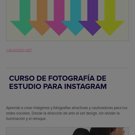
¡¡¡Apúntate ya!!!
CURSO DE FOTOGRAFÍA DE
ESTUDIO PARA INSTAGRAM
Aprende a crear imágenes y fotografías atractivas y cautivadoras para tus
redes sociales. Desde la dirección de arte al set design, sin olvidar la
iluminación y el retoque.