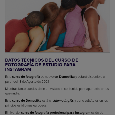
DATOS TÉCNICOS DEL CURSO DE
FOTOGRAFÍA DE ESTUDIO PARA
INSTAGRAM
Este
curso de fotografía
es nuevo
en Domestika
y estará disponible a
partir del 18 de Agosto de 2021.
Mientras tanto puedes darle un vistazo al contenido para apuntarte antes
que nadie.
Este
curso de Domestika
está en
y tiene subtítulos en los
idioma Inglés
principales idiomas europeos.
El nivel del
curso de fotografía profesional para Instagram
es de de