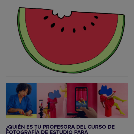
¿QUIÉN ES TU PROFESORA DEL CURSO DE
FOTOGRAFÍA DE ESTUDIO PARA