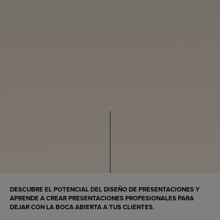
DESCUBRE EL POTENCIAL DEL DISEÑO DE PRESENTACIONES Y
APRENDE A CREAR PRESENTACIONES PROFESIONALES PARA
DEJAR CON LA BOCA ABIERTA A TUS CLIENTES.