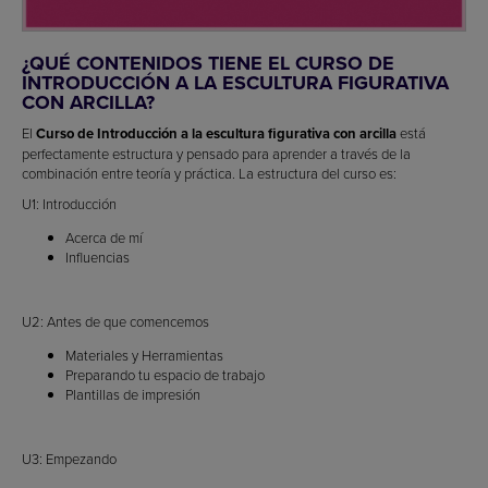
¿QUÉ CONTENIDOS TIENE EL CURSO DE
INTRODUCCIÓN A LA ESCULTURA FIGURATIVA
CON ARCILLA?
El
Curso de Introducción a la escultura figurativa con arcilla
está
perfectamente estructura y pensado para aprender a través de la
combinación entre teoría y práctica. La estructura del curso es:
U1: Introducción
Acerca de mí
Influencias
U2: Antes de que comencemos
Materiales y Herramientas
Preparando tu espacio de trabajo
Plantillas de impresión
U3: Empezando