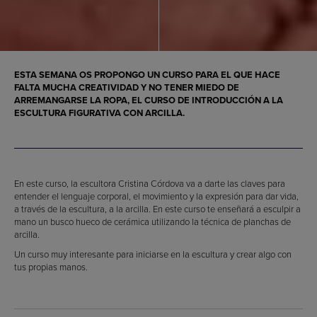
ESTA SEMANA OS PROPONGO UN CURSO PARA EL QUE HACE
FALTA MUCHA CREATIVIDAD Y NO TENER MIEDO DE
ARREMANGARSE LA ROPA, EL CURSO DE INTRODUCCIÓN A LA
ESCULTURA FIGURATIVA CON ARCILLA.
En este curso, la escultora Cristina Córdova va a darte las claves para
entender el lenguaje corporal, el movimiento y la expresión para dar vida,
a través de la escultura, a la arcilla. En este curso te enseñará a esculpir a
mano un busco hueco de cerámica utilizando la técnica de planchas de
arcilla.
Un curso muy interesante para iniciarse en la escultura y crear algo con
tus propias manos.