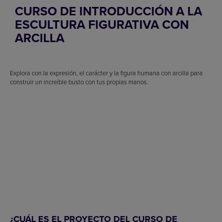
CURSO DE INTRODUCCIÓN A LA
ESCULTURA FIGURATIVA CON
ARCILLA
Explora con la expresión, el carácter y la figura humana con arcilla para
construir un increíble busto con tus propias manos.
¿CUÁL ES EL PROYECTO DEL CURSO DE