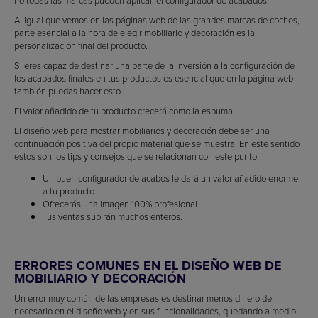
Al igual que vemos en las páginas web de las grandes marcas de coches,
parte esencial a la hora de elegir mobiliario y decoración es la
personalización final del producto.
Si eres capaz de destinar una parte de la inversión a la configuración de
los acabados finales en tus productos es esencial que en la página web
también puedas hacer esto.
El valor añadido de tu producto crecerá como la espuma.
El diseño web para mostrar mobiliarios y decoración debe ser una
continuación positiva del propio material que se muestra. En este sentido
estos son los tips y consejos que se relacionan con este punto:
Un buen configurador de acabos le dará un valor añadido enorme
a tu producto.
Ofrecerás una imagen 100% profesional.
Tus ventas subirán muchos enteros.
ERRORES COMUNES EN EL DISEÑO WEB DE
MOBILIARIO Y DECORACIÓN
Un error muy común de las empresas es destinar menos dinero del
necesario en el diseño web y en sus funcionalidades, quedando a medio