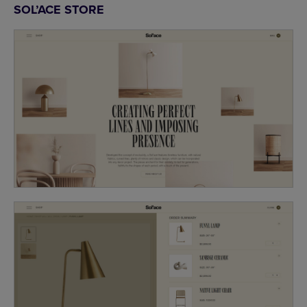
SOL’ACE STORE