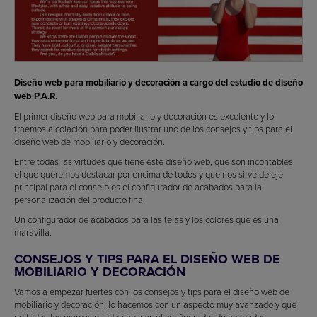
Diseño web para mobiliario y decoración a cargo del estudio de diseño
web P.A.R.
El primer diseño web para mobiliario y decoración es excelente y lo
traemos a colación para poder ilustrar uno de los consejos y tips para el
diseño web de mobiliario y decoración.
Entre todas las virtudes que tiene este diseño web, que son incontables,
el que queremos destacar por encima de todos y que nos sirve de eje
principal para el consejo es el configurador de acabados para la
personalización del producto final.
Un configurador de acabados para las telas y los colores que es una
maravilla.
CONSEJOS Y TIPS PARA EL DISEÑO WEB DE
MOBILIARIO Y DECORACIÓN
Vamos a empezar fuertes con los consejos y tips para el diseño web de
mobiliario y decoración, lo hacemos con un aspecto muy avanzado y que
no todas las marcas pueden aplicar, el configurador de acabados.