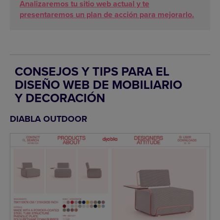
Analizaremos tu sitio web actual y te
presentaremos un plan de acción para mejorarlo.
CONSEJOS Y TIPS PARA EL
DISEÑO WEB DE MOBILIARIO
Y DECORACIÓN
DIABLA OUTDOOR