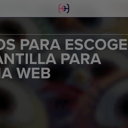
OS PARA ESCOG
NTILLA PARA
NA WEB