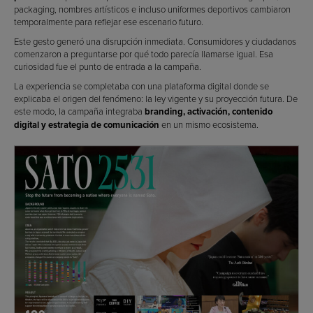
packaging, nombres artísticos e incluso uniformes deportivos cambiaron
temporalmente para reflejar ese escenario futuro.
Este gesto generó una disrupción inmediata. Consumidores y ciudadanos
comenzaron a preguntarse por qué todo parecía llamarse igual. Esa
curiosidad fue el punto de entrada a la campaña.
La experiencia se completaba con una plataforma digital donde se
explicaba el origen del fenómeno: la ley vigente y su proyección futura. De
este modo, la campaña integraba
branding, activación, contenido
digital y estrategia de comunicación
en un mismo ecosistema.