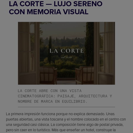
LA CORTE — LUJO SERENO
CON MEMORIA VISUAL
LA CORTE ABRE CON UNA VISTA
CINEMATOGRÁFICA: PAISAJE, ARQUITECTURA Y
NOMBRE DE MARCA EN EQUILIBRIO.
La primera impresión funciona porque no explica demasiado. Unas
puertas abiertas, una vista toscana y el nombre colocado en el centro con
una seguridad casi clásica. La composición tiene algo de postal privada,
pero sin caer en lo turístico. Más que enseñar un hotel, construye la