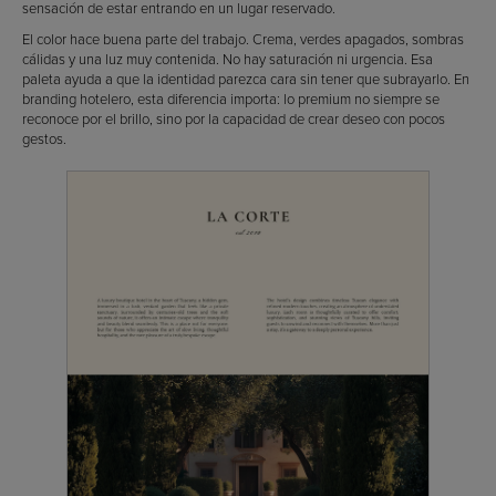
sensación de estar entrando en un lugar reservado.
El color hace buena parte del trabajo. Crema, verdes apagados, sombras
cálidas y una luz muy contenida. No hay saturación ni urgencia. Esa
paleta ayuda a que la identidad parezca cara sin tener que subrayarlo. En
branding hotelero, esta diferencia importa: lo premium no siempre se
reconoce por el brillo, sino por la capacidad de crear deseo con pocos
gestos.