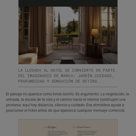
LA LLEGADA AL HOTEL SE CONVIERTE EN PARTE
DEL IMAGINARIO DE MARCA: JARDÍN CUIDADO,
PROFUNDIDAD Y SENSACIÓN DE RETIRO.
El paisaje no aparece como fondo bonito. Es argumento. La vegetación, la
entrada, la escala de la villa y el camino hacia el interior construyen una
promesa: aquí hay distancia, silencio y cuidado. Esa atmósfera ayuda a
posicionar el hotel antes de que aparezca cualquier mensaje comercial.