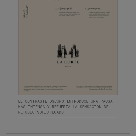
EL CONTRASTE OSCURO INTRODUCE UNA PAUSA
MÁS INTENSA Y REFUERZA LA SENSACIÓN DE
REFUGIO SOFISTICADO.