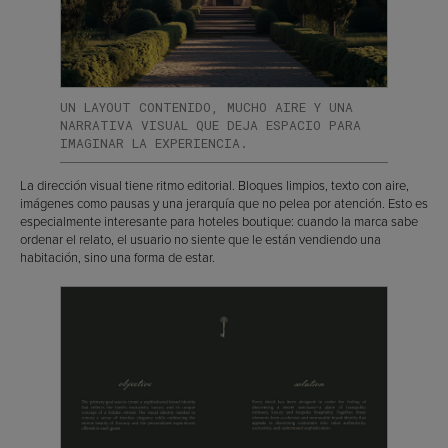
UN LAYOUT CONTENIDO, MUCHO AIRE Y UNA
NARRATIVA VISUAL QUE DEJA ESPACIO PARA
IMAGINAR LA EXPERIENCIA.
La dirección visual tiene ritmo editorial. Bloques limpios, texto con aire,
imágenes como pausas y una jerarquía que no pelea por atención. Esto es
especialmente interesante para hoteles boutique: cuando la marca sabe
ordenar el relato, el usuario no siente que le están vendiendo una
habitación, sino una forma de estar.