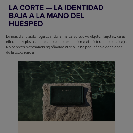
LA CORTE — LA IDENTIDAD
BAJA A LA MANO DEL
HUÉSPED
Lo más disfrutable llega cuando la marca se vuelve objeto. Tarjetas, cajas,
etiquetas y piezas impresas mantienen la misma atmósfera que el paisaje.
No parecen merchandising añadido al final, sino pequeñas extensiones
de la experiencia.