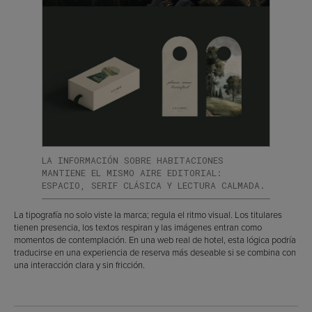
LA INFORMACIÓN SOBRE HABITACIONES
MANTIENE EL MISMO AIRE EDITORIAL:
ESPACIO, SERIF CLÁSICA Y LECTURA CALMADA.
La tipografía no solo viste la marca; regula el ritmo visual. Los titulares
tienen presencia, los textos respiran y las imágenes entran como
momentos de contemplación. En una web real de hotel, esta lógica podría
traducirse en una experiencia de reserva más deseable si se combina con
una interacción clara y sin fricción.