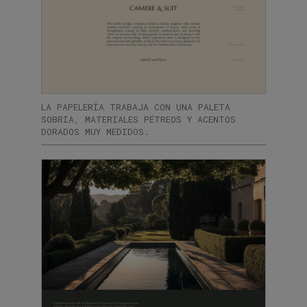
LA PAPELERÍA TRABAJA CON UNA PALETA
SOBRIA, MATERIALES PÉTREOS Y ACENTOS
DORADOS MUY MEDIDOS.