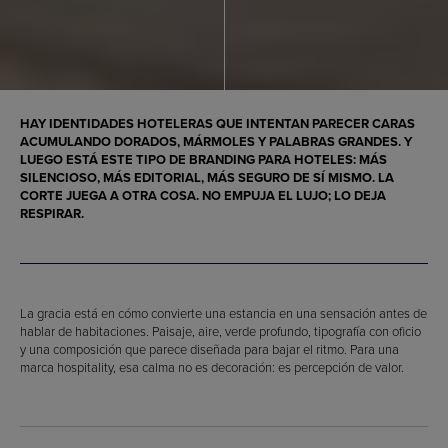
HAY IDENTIDADES HOTELERAS QUE INTENTAN PARECER CARAS
ACUMULANDO DORADOS, MÁRMOLES Y PALABRAS GRANDES. Y
LUEGO ESTÁ ESTE TIPO DE BRANDING PARA HOTELES: MÁS
SILENCIOSO, MÁS EDITORIAL, MÁS SEGURO DE SÍ MISMO. LA
CORTE JUEGA A OTRA COSA. NO EMPUJA EL LUJO; LO DEJA
RESPIRAR.
La gracia está en cómo convierte una estancia en una sensación antes de
hablar de habitaciones. Paisaje, aire, verde profundo, tipografía con oficio
y una composición que parece diseñada para bajar el ritmo. Para una
marca hospitality, esa calma no es decoración: es percepción de valor.