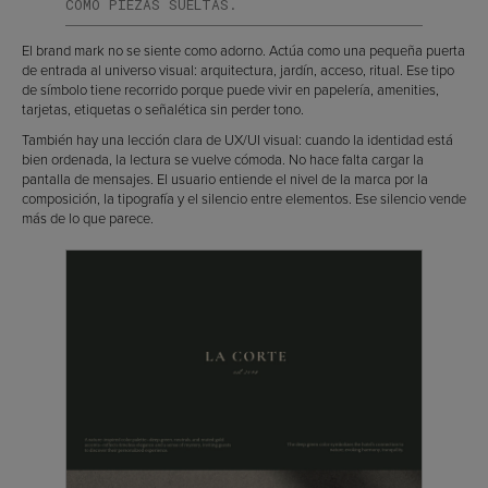
COMO PIEZAS SUELTAS.
El brand mark no se siente como adorno. Actúa como una pequeña puerta
de entrada al universo visual: arquitectura, jardín, acceso, ritual. Ese tipo
de símbolo tiene recorrido porque puede vivir en papelería, amenities,
tarjetas, etiquetas o señalética sin perder tono.
También hay una lección clara de UX/UI visual: cuando la identidad está
bien ordenada, la lectura se vuelve cómoda. No hace falta cargar la
pantalla de mensajes. El usuario entiende el nivel de la marca por la
composición, la tipografía y el silencio entre elementos. Ese silencio vende
más de lo que parece.