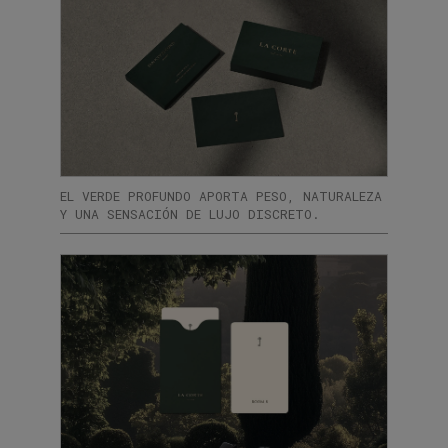
EL VERDE PROFUNDO APORTA PESO, NATURALEZA
Y UNA SENSACIÓN DE LUJO DISCRETO.