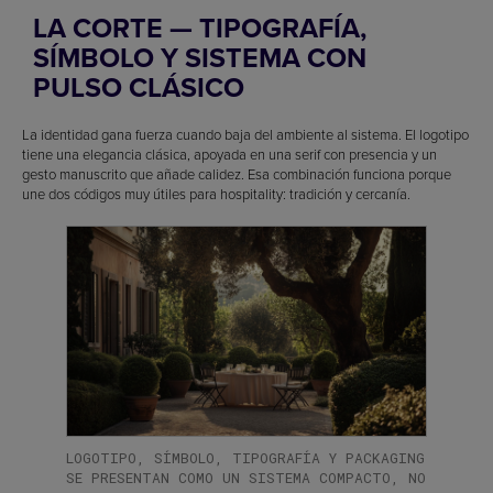
LA CORTE — TIPOGRAFÍA,
SÍMBOLO Y SISTEMA CON
PULSO CLÁSICO
La identidad gana fuerza cuando baja del ambiente al sistema. El logotipo
tiene una elegancia clásica, apoyada en una serif con presencia y un
gesto manuscrito que añade calidez. Esa combinación funciona porque
une dos códigos muy útiles para hospitality: tradición y cercanía.
LOGOTIPO, SÍMBOLO, TIPOGRAFÍA Y PACKAGING
SE PRESENTAN COMO UN SISTEMA COMPACTO, NO