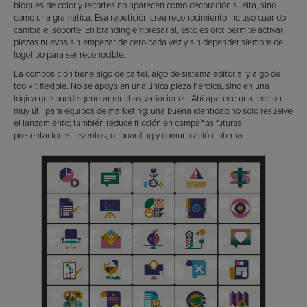
bloques de color y recortes no aparecen como decoración suelta, sino
como una gramática. Esa repetición crea reconocimiento incluso cuando
cambia el soporte. En branding empresarial, esto es oro: permite activar
piezas nuevas sin empezar de cero cada vez y sin depender siempre del
logotipo para ser reconocible.
La composición tiene algo de cartel, algo de sistema editorial y algo de
toolkit flexible. No se apoya en una única pieza heroica, sino en una
lógica que puede generar muchas variaciones. Ahí aparece una lección
muy útil para equipos de marketing: una buena identidad no solo resuelve
el lanzamiento; también reduce fricción en campañas futuras,
presentaciones, eventos, onboarding y comunicación interna.