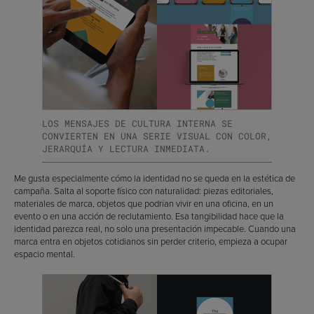
LOS MENSAJES DE CULTURA INTERNA SE
CONVIERTEN EN UNA SERIE VISUAL CON COLOR,
JERARQUÍA Y LECTURA INMEDIATA.
Me gusta especialmente cómo la identidad no se queda en la estética de
campaña. Salta al soporte físico con naturalidad: piezas editoriales,
materiales de marca, objetos que podrían vivir en una oficina, en un
evento o en una acción de reclutamiento. Esa tangibilidad hace que la
identidad parezca real, no solo una presentación impecable. Cuando una
marca entra en objetos cotidianos sin perder criterio, empieza a ocupar
espacio mental.