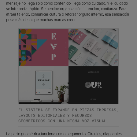
mensaje no llega solo como contenido: llega como cuidado. Y el cuidado
se interpreta rápido. Se percibe organización, intención, confianza. Para
atraer talento, comunicar cultura o reforzar orgullo interno, esa sensación
pesa más de lo que muchas marcas creen.
EL SISTEMA SE EXPANDE EN PIEZAS IMPRESAS,
LAYOUTS EDITORIALES Y RECURSOS
GEOMÉTRICOS CON UNA MISMA VOZ VISUAL.
La parte geométrica funciona como pegamento. Círculos, diagonales,