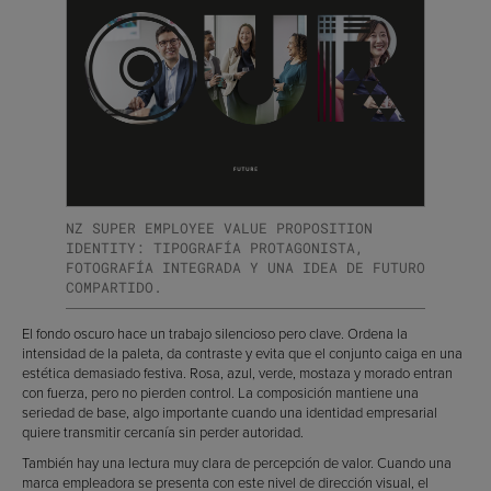
NZ SUPER EMPLOYEE VALUE PROPOSITION
IDENTITY: TIPOGRAFÍA PROTAGONISTA,
FOTOGRAFÍA INTEGRADA Y UNA IDEA DE FUTURO
COMPARTIDO.
El fondo oscuro hace un trabajo silencioso pero clave. Ordena la
intensidad de la paleta, da contraste y evita que el conjunto caiga en una
estética demasiado festiva. Rosa, azul, verde, mostaza y morado entran
con fuerza, pero no pierden control. La composición mantiene una
seriedad de base, algo importante cuando una identidad empresarial
quiere transmitir cercanía sin perder autoridad.
También hay una lectura muy clara de percepción de valor. Cuando una
marca empleadora se presenta con este nivel de dirección visual, el