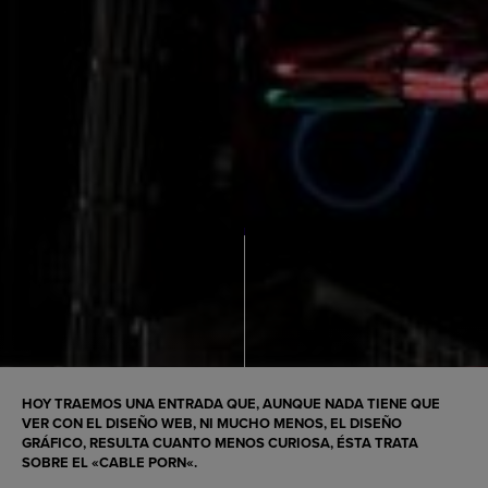
HOY TRAEMOS UNA ENTRADA QUE, AUNQUE NADA TIENE QUE
VER CON EL
DISEÑO WEB
, NI MUCHO MENOS, EL DISEÑO
GRÁFICO, RESULTA CUANTO MENOS CURIOSA, ÉSTA TRATA
SOBRE EL «
CABLE PORN
«.